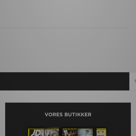
VORES BUTIKKER