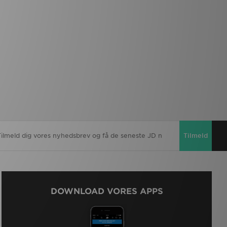
Tilmeld
DOWNLOAD VORES APPS