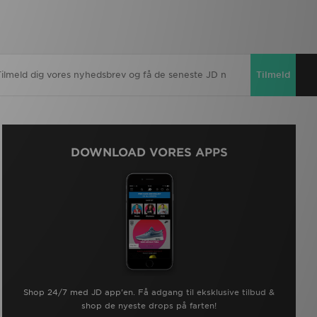
Tilmeld
DOWNLOAD VORES APPS
Shop 24/7 med JD app'en. Få adgang til eksklusive tilbud &
shop de nyeste drops på farten!