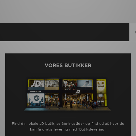
VORES BUTIKKER
Find din lokale JD butik, se åbningstider og find ud af, hvor du
kan få gratis levering med 'Butikslevering'!