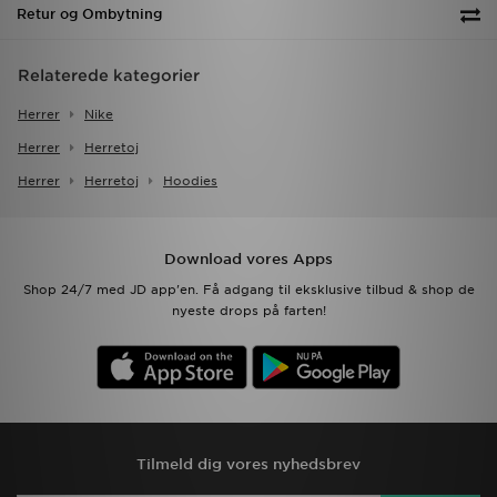
Retur og Ombytning
Relaterede kategorier
Herrer
Nike
Herrer
Herretoj
Herrer
Herretoj
Hoodies
Download vores Apps
Shop 24/7 med JD app'en. Få adgang til eksklusive tilbud & shop de
nyeste drops på farten!
Tilmeld dig vores nyhedsbrev