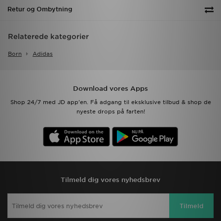
Retur og Ombytning
Relaterede kategorier
Born
Adidas
Download vores Apps
Shop 24/7 med JD app'en. Få adgang til eksklusive tilbud & shop de
nyeste drops på farten!
Tilmeld dig vores nyhedsbrev
Tilmeld