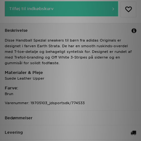
Tilføj til indkøbskurv
Beskrivelse
Disse Handball Spezial sneakers til børn fra adidas Originals er
designet i farven Earth Strata. De har en smooth ruskinds-overdel
med T-toe-detalje og behageligt syntetisk for. Designet er rundet af
med Trefoil-branding og Off White 3-Stripes på siderne og en
gummisål for solidt fodfæste.
Materialer & Pleje
Suede Leather Upper
Farve:
Brun
Varenummer: 19705103_jdsportsdk/774533
Bedømmelser
Levering