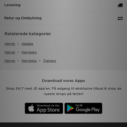
Levering
Retur og Ombytning
Relaterede kategorier
Herrer
Adidas
Herrer
Herresko
Herrer
Herresko
Trainers
Download vores Apps
Shop 24/7 med JD app'en. Få adgang til eksklusive tilbud & shop de
nyeste drops på farten!