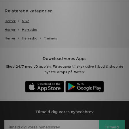
Relaterede kategorier
Herrer
Nike
Herrer
Herresko
Herrer
Herresko
Trainers
Download vores Apps
Shop 24/7 med JD app'en. Få adgang til eksklusive tilbud & shop de
nyeste drops på farten!
Tilmeld dig vores nyhedsbrev
Tilmeld