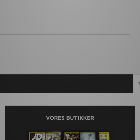
VORES BUTIKKER