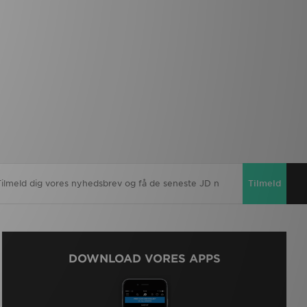
Tilmeld
DOWNLOAD VORES APPS