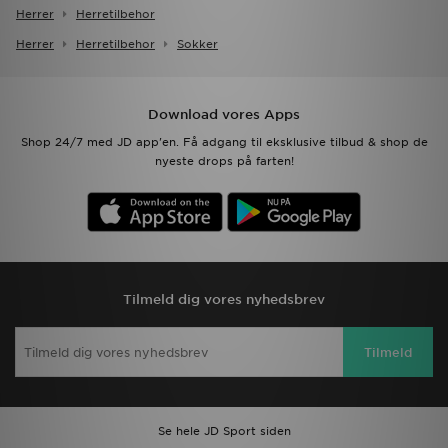
Herrer
Herretilbehor
Herrer
Herretilbehor
Sokker
Download vores Apps
Shop 24/7 med JD app'en. Få adgang til eksklusive tilbud & shop de
nyeste drops på farten!
Tilmeld dig vores nyhedsbrev
Tilmeld
Se hele JD Sport siden