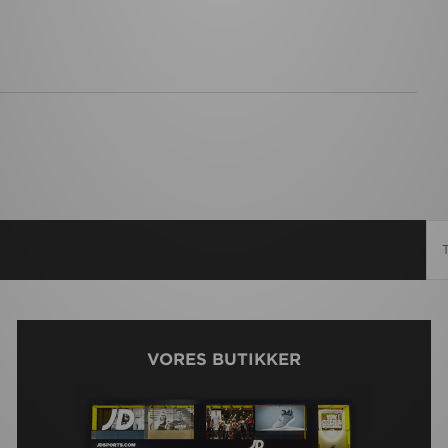
VORES BUTIKKER