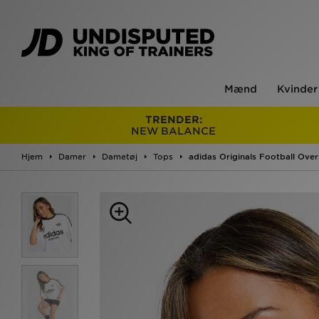
Mænd
Kvinder
TRENDER:
NEW BALANCE
Hjem
Damer
Dametøj
Tops
adidas Originals Football Over