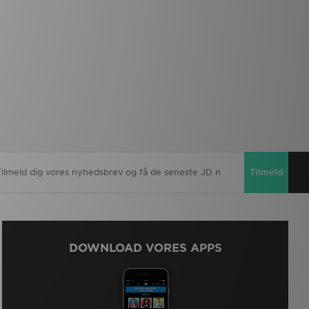
Tilmeld
DOWNLOAD VORES APPS