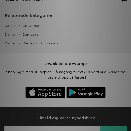
Relaterede kategorier
Damer
Converse
Damer
Damesko
Damer
Damesko
Trainers
Download vores Apps
Shop 24/7 med JD app'en. Få adgang til eksklusive tilbud & shop de
nyeste drops på farten!
Tilmeld dig vores nyhedsbrev