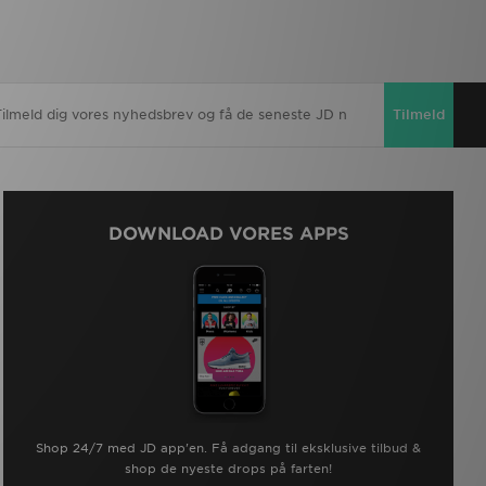
Tilmeld
DOWNLOAD VORES APPS
Shop 24/7 med JD app'en. Få adgang til eksklusive tilbud &
shop de nyeste drops på farten!