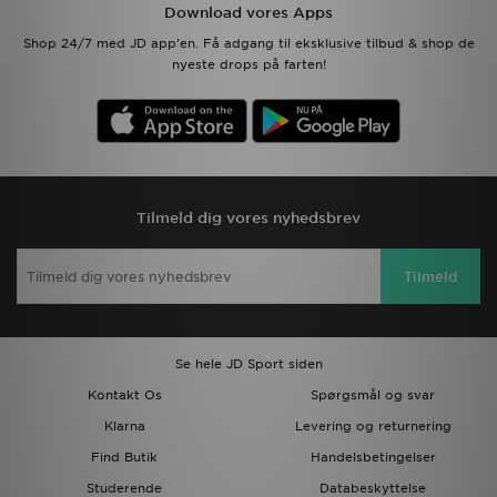
Download vores Apps
Shop 24/7 med JD app'en. Få adgang til eksklusive tilbud & shop de
nyeste drops på farten!
Tilmeld dig vores nyhedsbrev
Tilmeld
Se hele JD Sport siden
Kontakt Os
Spørgsmål og svar
Klarna
Levering og returnering
Find Butik
Handelsbetingelser
Studerende
Databeskyttelse