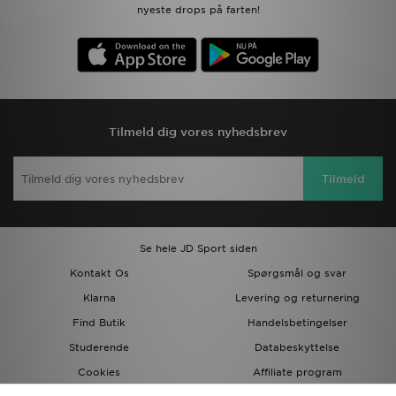
nyeste drops på farten!
Tilmeld dig vores nyhedsbrev
Tilmeld
Se hele JD Sport siden
Kontakt Os
Spørgsmål og svar
Klarna
Levering og returnering
Find Butik
Handelsbetingelser
Studerende
Databeskyttelse
Cookies
Affiliate program