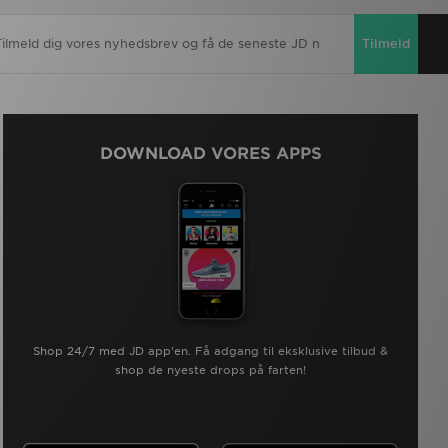
Tilmeld
DOWNLOAD VORES APPS
Shop 24/7 med JD app'en. Få adgang til eksklusive tilbud &
shop de nyeste drops på farten!