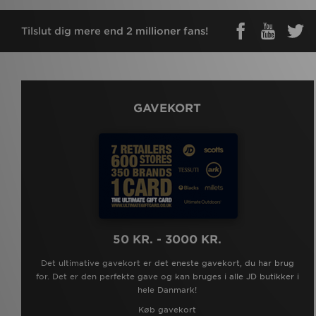
Tilslut dig mere end 2 millioner fans!
GAVEKORT
50 KR. - 3000 KR.
Det ultimative gavekort er det eneste gavekort, du har brug
for. Det er den perfekte gave og kan bruges i alle JD butikker i
hele Danmark!
Køb gavekort