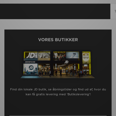
VORES BUTIKKER
Find din lokale JD butik, se åbningstider og find ud af, hvor du
kan få gratis levering med 'Butikslevering'!