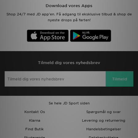
Download vores Apps
Shop 24/7 med JD app'en. Få adgang til eksklusive tilbud & shop de
nyeste drops på farten!
Tilmeld dig vores nyhedsbrev
Tilmeld
Se hele JD Sport siden
Kontakt Os
Spørgsmål og svar
Klarna
Levering og returnering
Find Butik
Handelsbetingelser
Studerende
Databeskyttelse