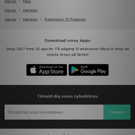
Herrer
Nike
Herrer
Herretoj
Herrer
Herretoj
Traningstoj Til Fodbold
Download vores Apps
Shop 24/7 med JD app'en. Få adgang til eksklusive tilbud & shop de
nyeste drops på farten!
Tilmeld dig vores nyhedsbrev
Tilmeld