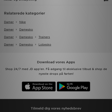
Relaterede kategorier
Damer
Nike
Damer
Damesko
Damer
Damesko
Trainers
Damer
Damesko
Lobesko
Download vores Apps
Shop 24/7 med JD app'en. Få adgang til eksklusive tilbud & shop de
nyeste drops på farten!
Tilmeld dig vores nyhedsbrev