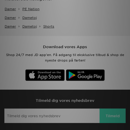
Damer
PE Nation
Damer
Dametoj
Damer
Dametoj
Shorts
Download vores Apps
Shop 24/7 med JD app'en. Få adgang til eksklusive tilbud & shop de
nyeste drops på farten!
Tilmeld dig vores nyhedsbrev
Tilmeld