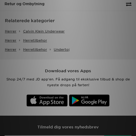
Retur og Ombytning
Relaterede kategorier
Herrer
Calvin Klein Underwear
Herrer
Herretilbehor
Herrer
Herretilbehor
Undertoj
Download vores Apps
Shop 24/7 med JD app'en. Få adgang til eksklusive tilbud & shop de
nyeste drops på farten!
Tilmeld dig vores nyhedsbrev