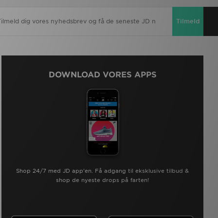
Tilmeld
DOWNLOAD VORES APPS
Shop 24/7 med JD app'en. Få adgang til eksklusive tilbud &
shop de nyeste drops på farten!