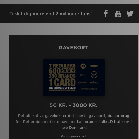
Tilslut dig mere end 2 millioner fans!
GAVEKORT
50 KR. - 3000 KR.
Det ultimative gavekort er det eneste gavekort, du har brug
for. Det er den perfekte gave og kan bruges i alle JD butikker i
hele Danmark!
Køb gavekort