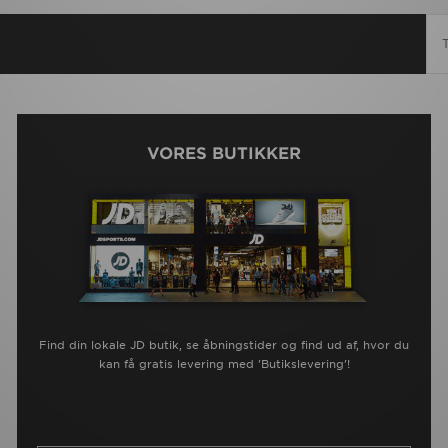
VORES BUTIKKER
Find din lokale JD butik, se åbningstider og find ud af, hvor du
kan få gratis levering med 'Butikslevering'!