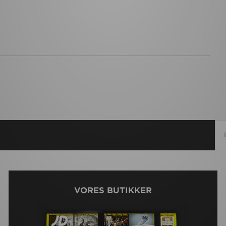
VORES BUTIKKER