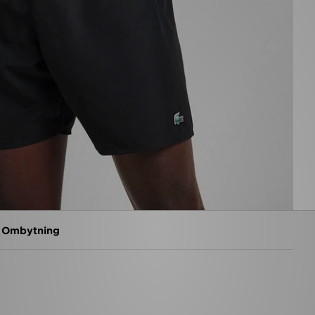
g Ombytning