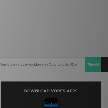
Tilmeld
DOWNLOAD VORES APPS