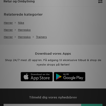
Retur og Ombytning
Relaterede kategorier
Herrer
Nike
Herrer
Herresko
Herrer
Herresko
Trainers
Download vores Apps
Shop 24/7 med JD app'en. Få adgang til eksklusive tilbud & shop de
nyeste drops på farten!
Tilmeld dig vores nyhedsbrev