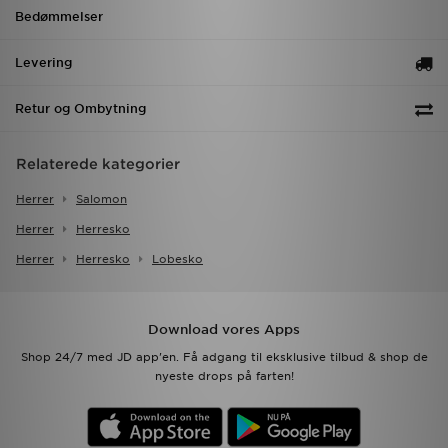
Bedømmelser
Levering
Retur og Ombytning
Relaterede kategorier
Herrer
Salomon
Herrer
Herresko
Herrer
Herresko
Lobesko
Download vores Apps
Shop 24/7 med JD app'en. Få adgang til eksklusive tilbud & shop de
nyeste drops på farten!