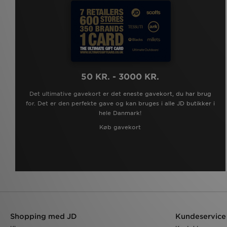
50 KR. - 3000 KR.
Det ultimative gavekort er det eneste gavekort, du har brug
for. Det er den perfekte gave og kan bruges i alle JD butikker i
hele Danmark!
Køb gavekort
Shopping med JD
Kundeservice