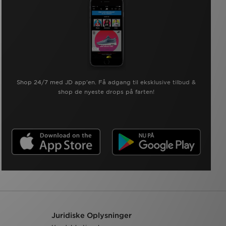
Shop 24/7 med JD app'en. Få adgang til eksklusive tilbud &
shop de nyeste drops på farten!
Juridiske Oplysninger