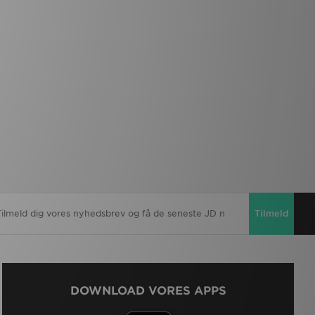
Tilmeld
DOWNLOAD VORES APPS