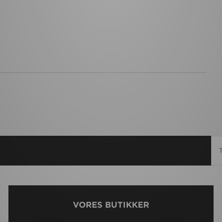
VORES BUTIKKER