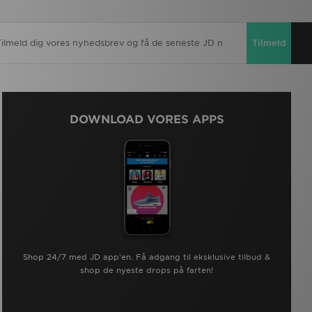
Tilmeld
DOWNLOAD VORES APPS
Shop 24/7 med JD app'en. Få adgang til eksklusive tilbud &
shop de nyeste drops på farten!