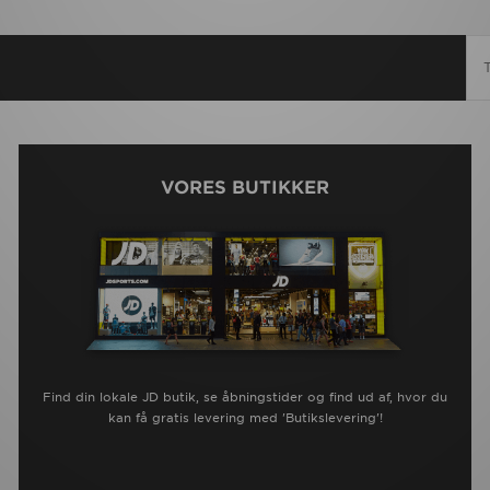
VORES BUTIKKER
Find din lokale JD butik, se åbningstider og find ud af, hvor du
kan få gratis levering med 'Butikslevering'!