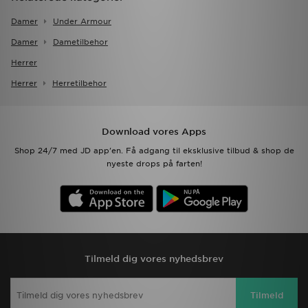
Damer
Under Armour
Damer
Dametilbehor
Herrer
Herrer
Herretilbehor
Download vores Apps
Shop 24/7 med JD app'en. Få adgang til eksklusive tilbud & shop de
nyeste drops på farten!
Tilmeld dig vores nyhedsbrev
Tilmeld