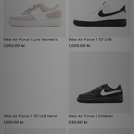
Nike Air Force 1 Low Women's
Nike Air Force 1 '07 LV8
1,050.00 kr.
1,000.00 kr.
Nike Air Force 1 '07 LV8 Herre
Nike Air Force 1 Children
1,100.00 kr.
530.00 kr.