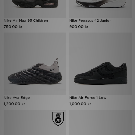
Nike Air Max 95 Children
Nike Pegasus 42 Junior
750.00 kr.
900.00 kr.
Nike Ava Edge
Nike Air Force 1 Low
1,200.00 kr.
1,000.00 kr.