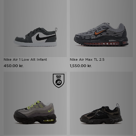
Nike Air 1 Low Alt Infant
Nike Air Max TL 2.5
450.00 kr.
1,550.00 kr.