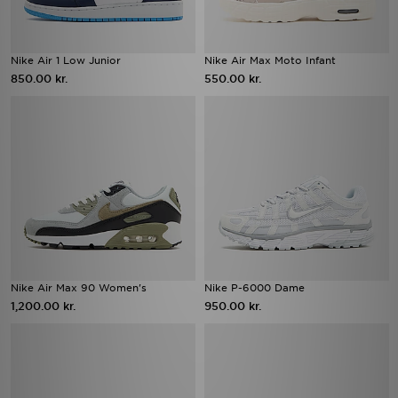
Nike Air 1 Low Junior
Nike Air Max Moto Infant
850.00 kr.
550.00 kr.
Nike Air Max 90 Women's
Nike P-6000 Dame
1,200.00 kr.
950.00 kr.