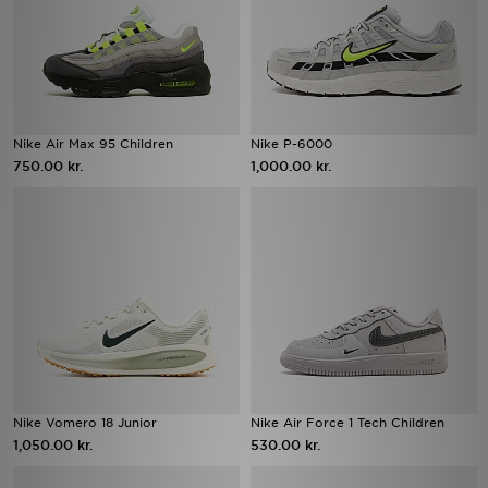
Nike Air Max 95 Children
Nike P-6000
750.00 kr.
1,000.00 kr.
Nike Vomero 18 Junior
Nike Air Force 1 Tech Children
1,050.00 kr.
530.00 kr.