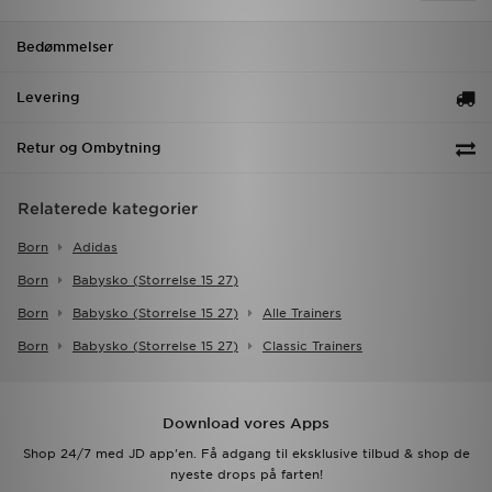
Bedømmelser
Levering
Retur og Ombytning
Relaterede kategorier
Born
Adidas
Born
Babysko (storrelse 15 27)
Born
Babysko (storrelse 15 27)
Alle Trainers
Born
Babysko (storrelse 15 27)
Classic Trainers
Download vores Apps
Shop 24/7 med JD app'en. Få adgang til eksklusive tilbud & shop de
nyeste drops på farten!