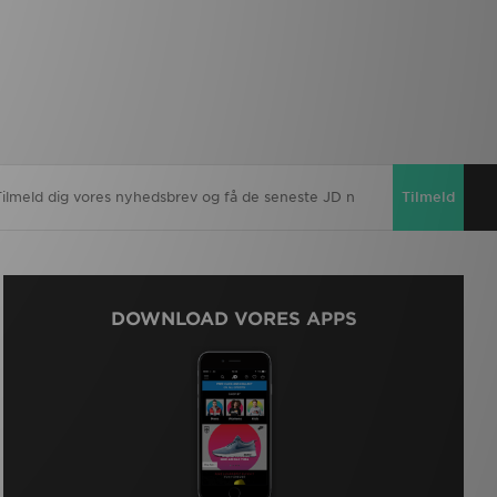
Tilmeld
DOWNLOAD VORES APPS