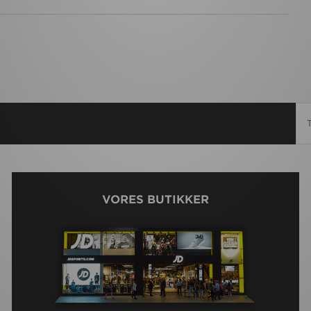
VORES BUTIKKER