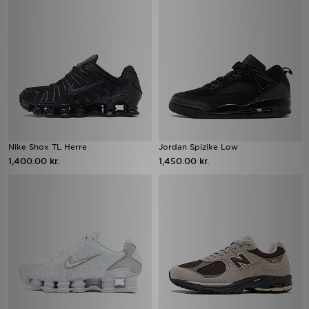
Nike Shox TL Herre
Jordan Spizike Low
1,400.00 kr.
1,450.00 kr.