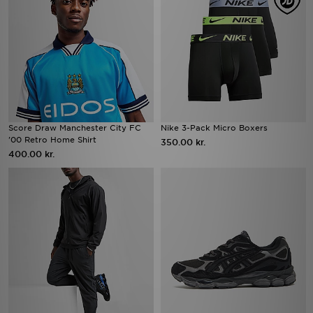
Score Draw Manchester City FC
Nike 3-Pack Micro Boxers
'00 Retro Home Shirt
350.00 kr.
400.00 kr.