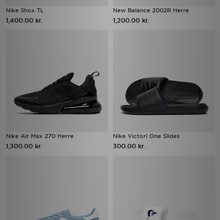
Nike Shox TL
New Balance 2002R Herre
1,400.00 kr.
1,200.00 kr.
Nike Air Max 270 Herre
Nike Victori One Slides
1,300.00 kr.
300.00 kr.