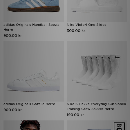
adidas Originals Handball Spezial
Nike Victori One Slides
Herre
300.00 kr.
900.00 kr.
adidas Originals Gazelle Herre
Nike 6-Pakke Everyday Cushioned
Training Crew Sokker Herre
900.00 kr.
190.00 kr.