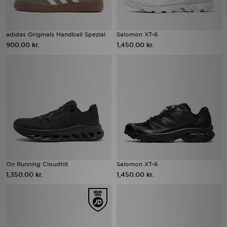
adidas Originals Handball Spezial
Salomon XT-6
900.00 kr.
1,450.00 kr.
On Running Cloudtilt
Salomon XT-6
1,350.00 kr.
1,450.00 kr.