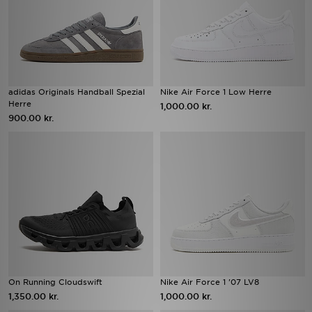
adidas Originals Handball Spezial
Nike Air Force 1 Low Herre
Herre
1,000.00 kr.
900.00 kr.
On Running Cloudswift
Nike Air Force 1 '07 LV8
1,350.00 kr.
1,000.00 kr.